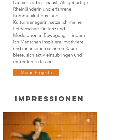
Du hier vorbeischaust. Als gebürtige
Rheinländerin und erfahrene
Kommunikations- und
Kulturmanagerin, setze ich meine
Leidenschaft für
Tanz und
Moderation in Bewegung – indem
ich Menschen inspiriere, motiviere
und ihnen einen sicheren Raum
biete, sich aktiv einzubringen und
mitreißen zu lassen.
Meine Projekte
IMPRESSIONEN