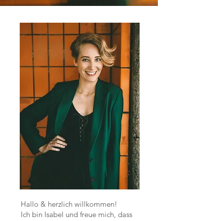
Hallo & herzlich willkommen!
Ich bin Isabel und freue mich, dass